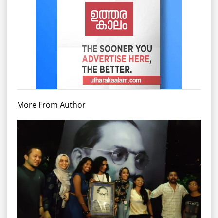
More From Author