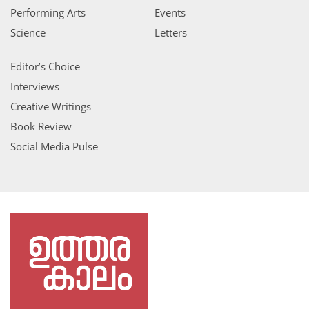
Performing Arts
Events
Science
Letters
Editor’s Choice
Interviews
Creative Writings
Book Review
Social Media Pulse