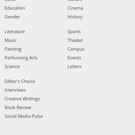
Education
Cinema
Gender
History
Literature
Sports
Music
Theater
Painting
Campus
Performing Arts
Events
Science
Letters
Editor’s Choice
Interviews
Creative Writings
Book Review
Social Media Pulse