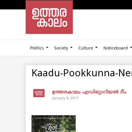
Politics
Society
Culture
Noticeboard
Kaadu-Pookkunna-N
ഉത്തരകാലം എഡിറ്റോറിയല്‍ ടീം
January 8, 2017