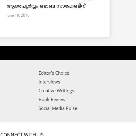
ആദരപൂര്‍വ്വം ബാബ സാഹേബിന്
June 19, 2016
Editor’s Choice
Interviews
Creative Writings
Book Review
Social Media Pulse
CONNECT WITH US