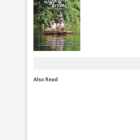
Also Read