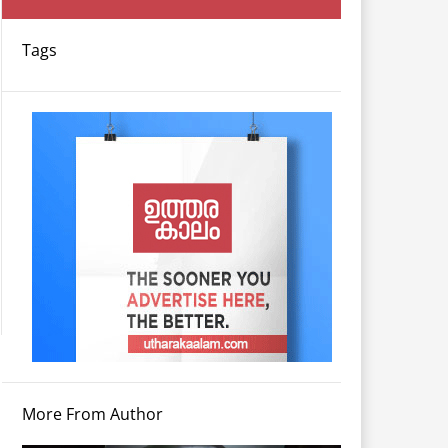
Tags
More From Author