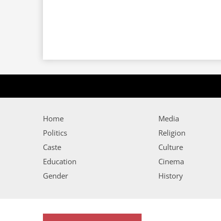
Home
Media
Politics
Religion
Caste
Culture
Education
Cinema
Gender
History