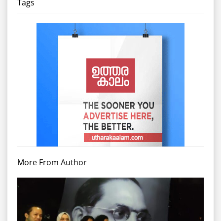
Tags
More From Author