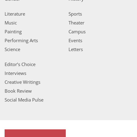
Literature
Sports
Music
Theater
Painting
Campus
Performing Arts
Events
Science
Letters
Editor’s Choice
Interviews
Creative Writings
Book Review
Social Media Pulse