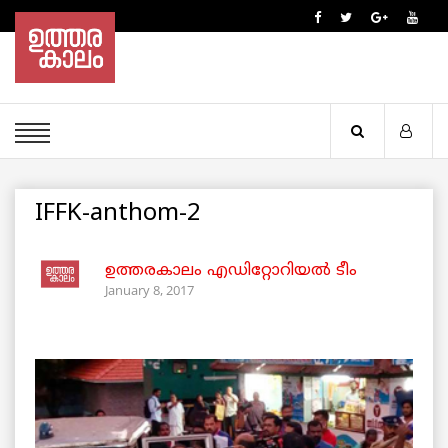
IFFK-anthom-2
ഉത്തരകാലം എഡിറ്റോറിയല്‍ ടീം
January 8, 2017