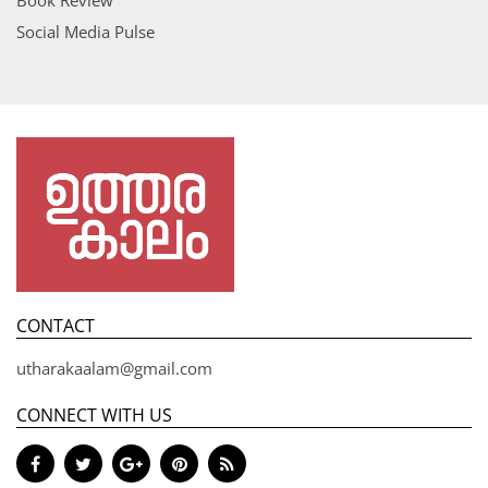
Book Review
Social Media Pulse
CONTACT
utharakaalam@gmail.com
CONNECT WITH US