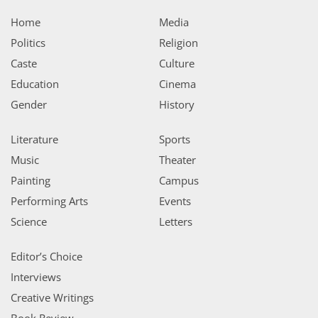
Home
Media
Politics
Religion
Caste
Culture
Education
Cinema
Gender
History
Literature
Sports
Music
Theater
Painting
Campus
Performing Arts
Events
Science
Letters
Editor’s Choice
Interviews
Creative Writings