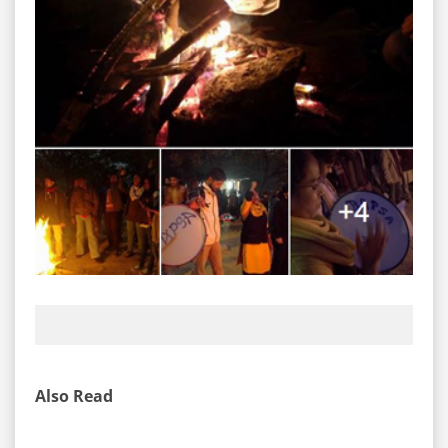
Also Read