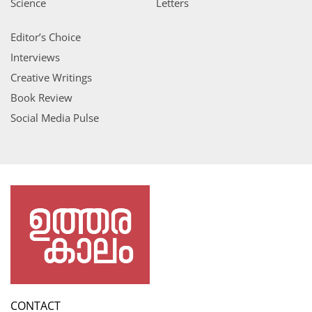
Science
Letters
Editor’s Choice
Interviews
Creative Writings
Book Review
Social Media Pulse
CONTACT