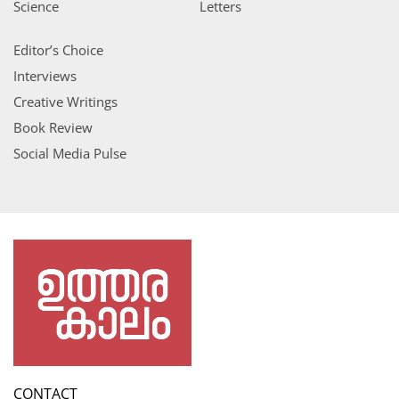
Science
Letters
Editor’s Choice
Interviews
Creative Writings
Book Review
Social Media Pulse
CONTACT