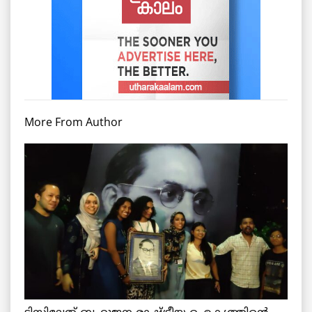
More From Author