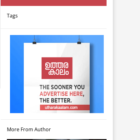
Tags
More From Author