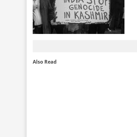
Also Read