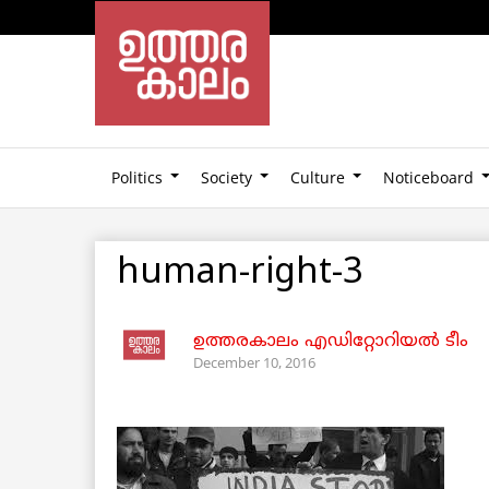
Politics
Society
Culture
Noticeboard
human-right-3
ഉത്തരകാലം എഡിറ്റോറിയല്‍ ടീം
December 10, 2016