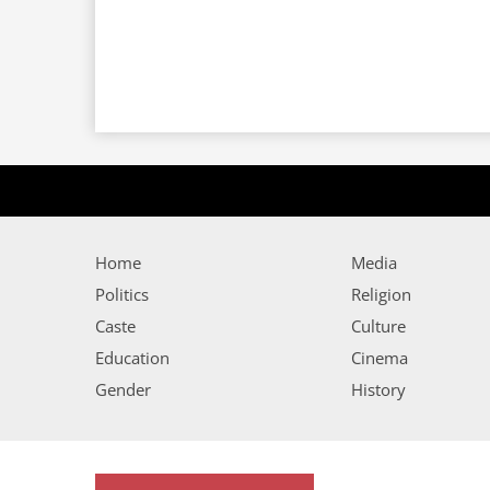
Home
Media
Politics
Religion
Caste
Culture
Education
Cinema
Gender
History