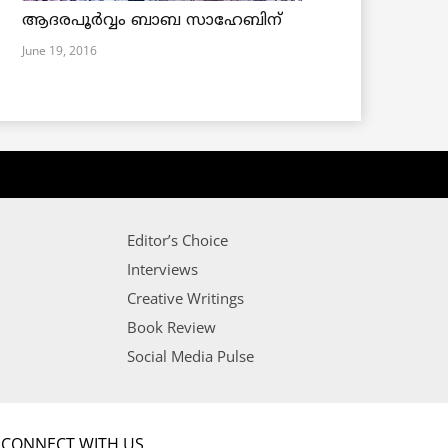
ആദരപൂര്‍വ്വം ബാബ സാഹേബിന്
June 19, 2016
Editor’s Choice
Interviews
Creative Writings
Book Review
Social Media Pulse
CONNECT WITH US