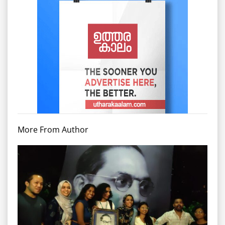
More From Author