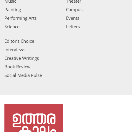
Music
Theater
Painting
Campus
Performing Arts
Events
Science
Letters
Editor’s Choice
Interviews
Creative Writings
Book Review
Social Media Pulse