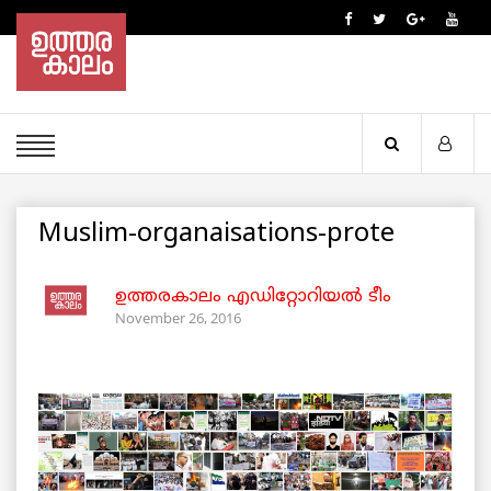
Muslim-organaisations-prote
ഉത്തരകാലം എഡിറ്റോറിയല്‍ ടീം
November 26, 2016