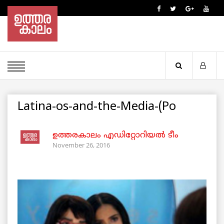
Latina-os-and-the-Media-(Po
ഉത്തരകാലം എഡിറ്റോറിയല്‍ ടീം
November 26, 2016