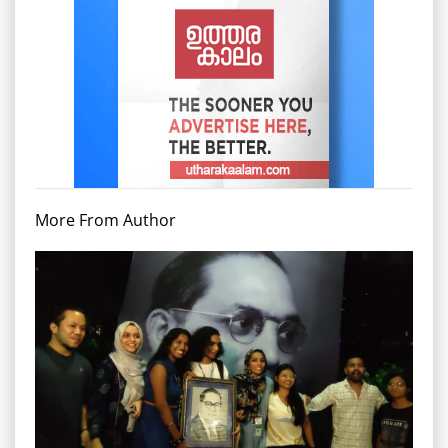
More From Author