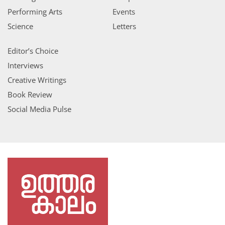
Performing Arts
Events
Science
Letters
Editor’s Choice
Interviews
Creative Writings
Book Review
Social Media Pulse