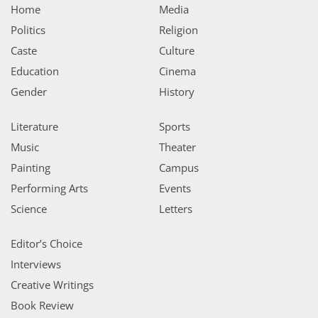
Home
Media
Politics
Religion
Caste
Culture
Education
Cinema
Gender
History
Literature
Sports
Music
Theater
Painting
Campus
Performing Arts
Events
Science
Letters
Editor’s Choice
Interviews
Creative Writings
Book Review