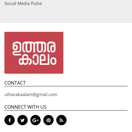
Social Media Pulse
CONTACT
utharakaalam@gmail.com
CONNECT WITH US