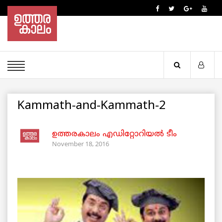
Kammath-and-Kammath-2
ഉത്തരകാലം എഡിറ്റോറിയല്‍ ടീം
November 18, 2016