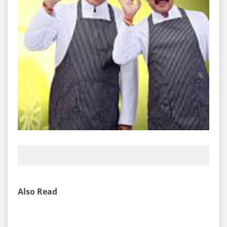
Also Read