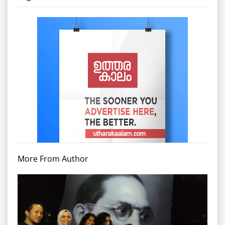
More From Author