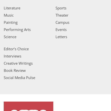
Literature
Sports
Music
Theater
Painting
Campus
Performing Arts
Events
Science
Letters
Editor’s Choice
Interviews
Creative Writings
Book Review
Social Media Pulse