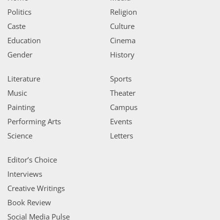
Politics
Religion
Caste
Culture
Education
Cinema
Gender
History
Literature
Sports
Music
Theater
Painting
Campus
Performing Arts
Events
Science
Letters
Editor’s Choice
Interviews
Creative Writings
Book Review
Social Media Pulse