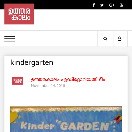
kindergarten
ഉത്തരകാലം എഡിറ്റോറിയല്‍ ടീം
November 14, 2016