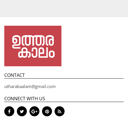
CONTACT
utharakaalam@gmail.com
CONNECT WITH US