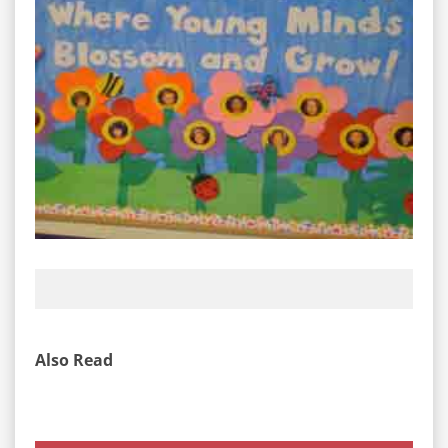
Also Read