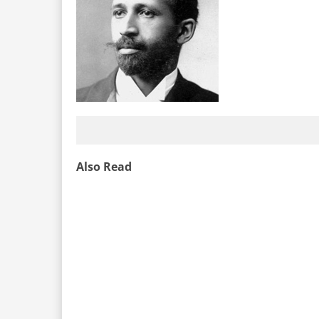
Also Read