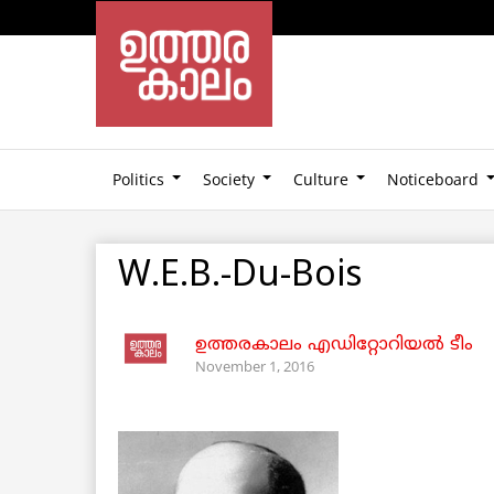
Politics
Society
Culture
Noticeboard
W.E.B.-Du-Bois
ഉത്തരകാലം എഡിറ്റോറിയല്‍ ടീം
November 1, 2016