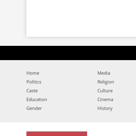
Home
Media
Politics
Religion
Caste
Culture
Education
Cinema
Gender
History