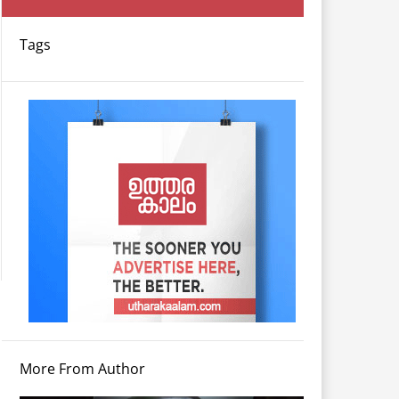
Tags
More From Author