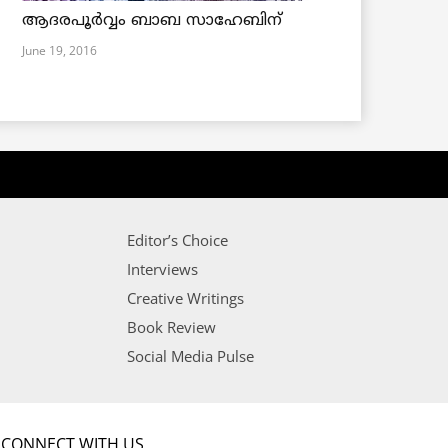
ആദരപൂര്‍വ്വം ബാബ സാഹേബിന്
June 19, 2016
Editor’s Choice
Interviews
Creative Writings
Book Review
Social Media Pulse
CONNECT WITH US