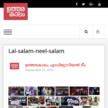
Lal-salam-neel-salam
ഉത്തരകാലം എഡിറ്റോറിയല്‍ ടീം
September 21, 2016