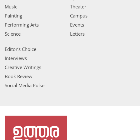
Music
Theater
Painting
Campus
Performing Arts
Events
Science
Letters
Editor’s Choice
Interviews
Creative Writings
Book Review
Social Media Pulse