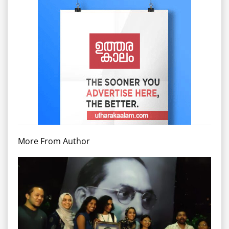
More From Author