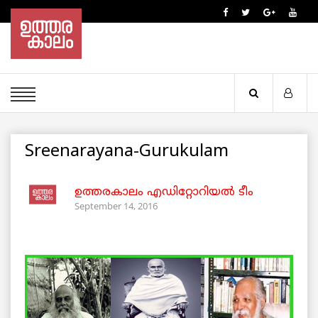
Sreenarayana-Gurukulam
ഉത്തരകാലം എഡിറ്റോറിയല്‍ ടീം
September 14, 2016