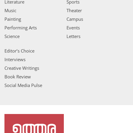
Literature
Sports
Music
Theater
Painting
Campus
Performing Arts
Events
Science
Letters
Editor’s Choice
Interviews
Creative Writings
Book Review
Social Media Pulse