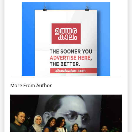
More From Author