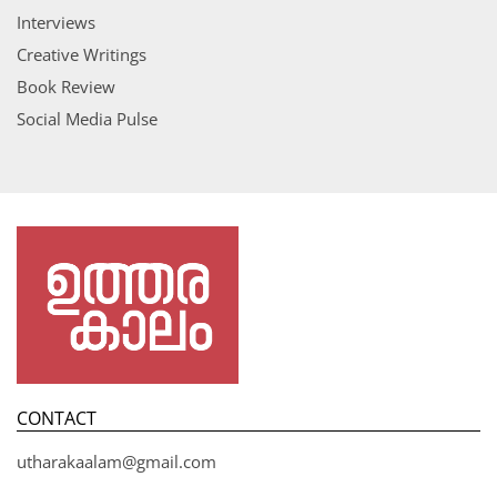
Interviews
Creative Writings
Book Review
Social Media Pulse
CONTACT
utharakaalam@gmail.com