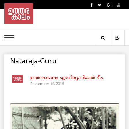
Nataraja-Guru
ഉത്തരകാലം എഡിറ്റോറിയല്‍ ടീം
September 14, 2016