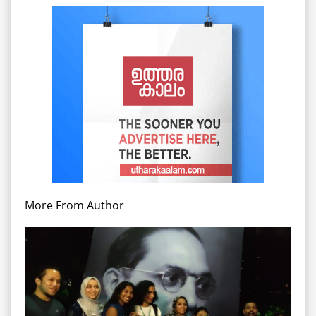
More From Author