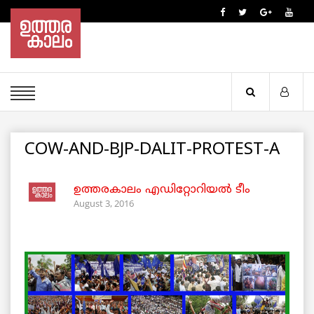
COW-AND-BJP-DALIT-PROTEST-A
ഉത്തരകാലം എഡിറ്റോറിയല്‍ ടീം
August 3, 2016