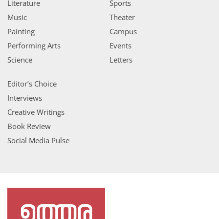
Literature
Sports
Music
Theater
Painting
Campus
Performing Arts
Events
Science
Letters
Editor’s Choice
Interviews
Creative Writings
Book Review
Social Media Pulse