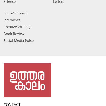
Science
Letters
Editor’s Choice
Interviews
Creative Writings
Book Review
Social Media Pulse
CONTACT