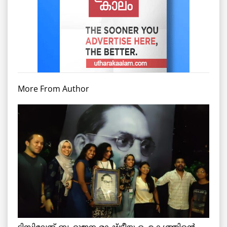
More From Author