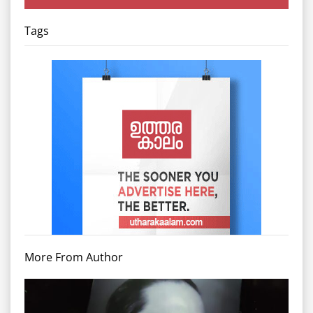
Tags
More From Author