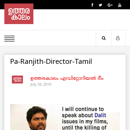
Pa-Ranjith-Director-Tamil
ഉത്തരകാലം എഡിറ്റോറിയല്‍ ടീം
July 26, 2016