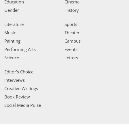
Education
Cinema
Gender
History
Literature
Sports
Music
Theater
Painting
Campus
Performing Arts
Events
Science
Letters
Editor’s Choice
Interviews
Creative Writings
Book Review
Social Media Pulse