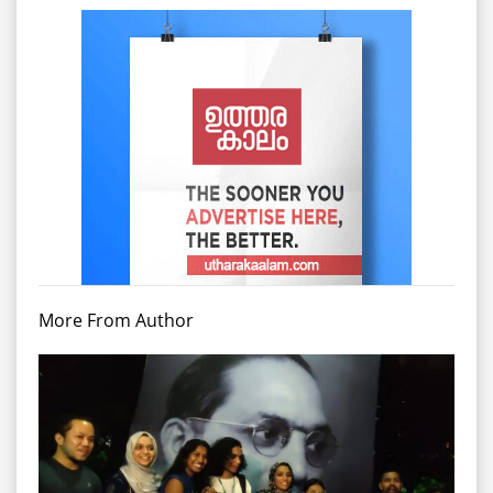
More From Author