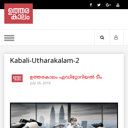
Kabali-Utharakalam-2
ഉത്തരകാലം എഡിറ്റോറിയല്‍ ടീം
July 26, 2016