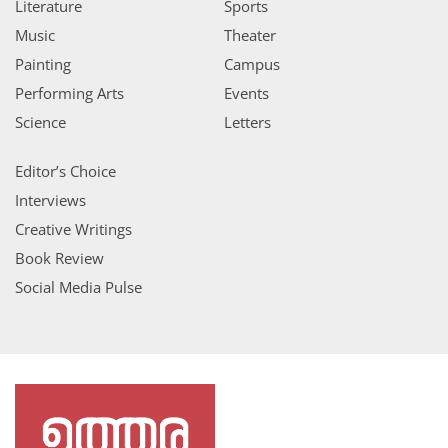
Literature
Sports
Music
Theater
Painting
Campus
Performing Arts
Events
Science
Letters
Editor’s Choice
Interviews
Creative Writings
Book Review
Social Media Pulse