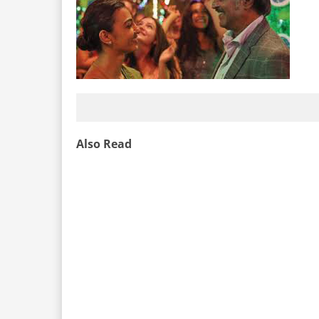
Also Read