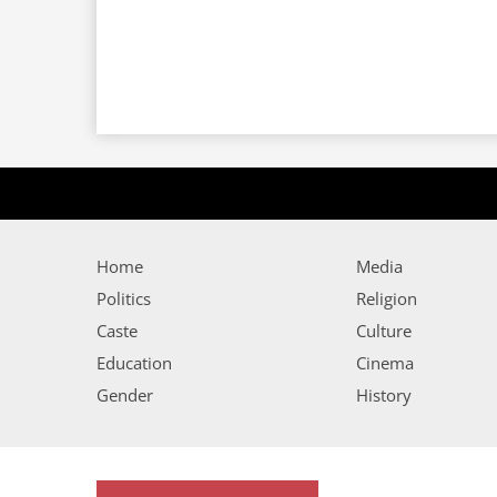
Home
Media
Politics
Religion
Caste
Culture
Education
Cinema
Gender
History