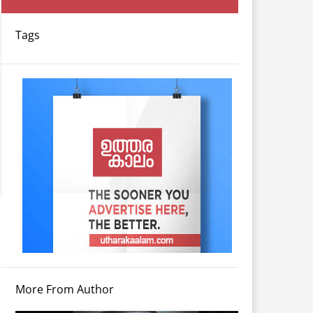
Tags
More From Author