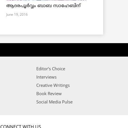
ആദരപൂര്‍വ്വം ബാബ സാഹേബിന്
June 19, 2016
Editor’s Choice
Interviews
Creative Writings
Book Review
Social Media Pulse
CONNECT WITH US