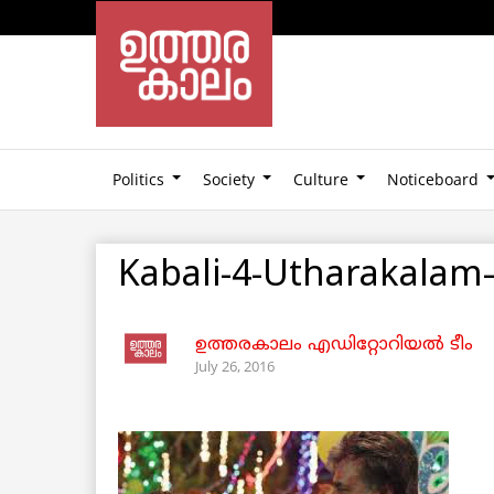
Politics
Society
Culture
Noticeboard
Kabali-4-Utharakalam
ഉത്തരകാലം എഡിറ്റോറിയല്‍ ടീം
July 26, 2016