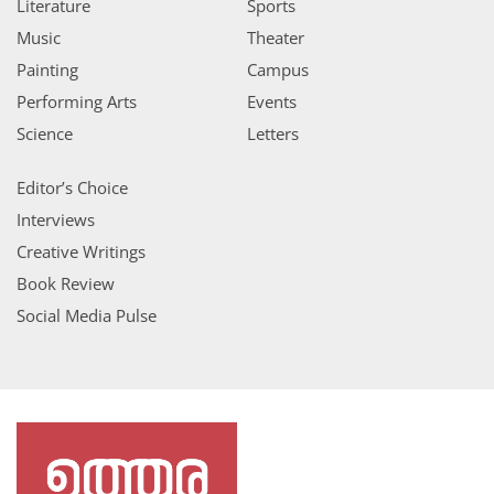
Literature
Sports
Music
Theater
Painting
Campus
Performing Arts
Events
Science
Letters
Editor’s Choice
Interviews
Creative Writings
Book Review
Social Media Pulse