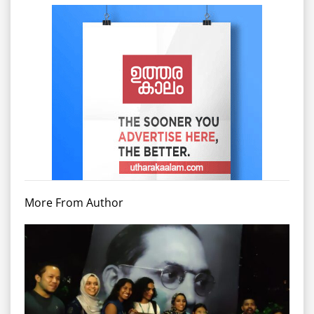
More From Author