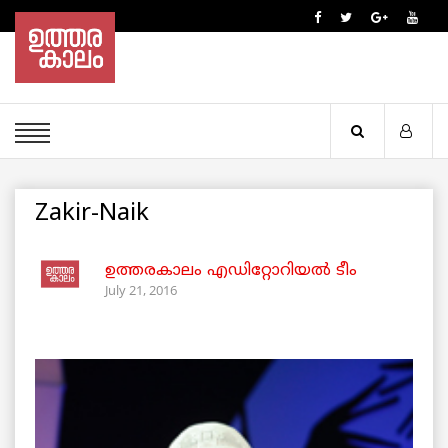
Zakir-Naik
ഉത്തരകാലം എഡിറ്റോറിയല്‍ ടീം
July 21, 2016