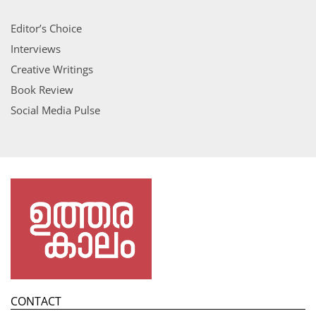
Editor’s Choice
Interviews
Creative Writings
Book Review
Social Media Pulse
CONTACT