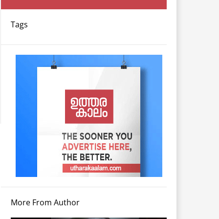
Tags
More From Author