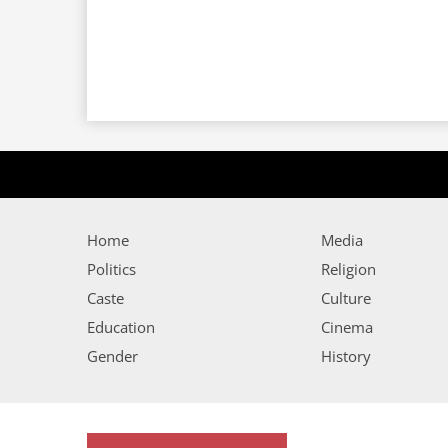
Home
Media
Politics
Religion
Caste
Culture
Education
Cinema
Gender
History