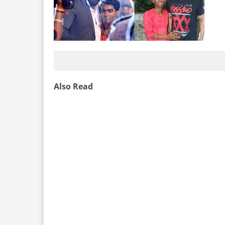
Also Read