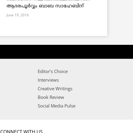
ആദരപൂര്‍വ്വം ബാബ സാഹേബിന്
June 19, 2016
Editor’s Choice
Interviews
Creative Writings
Book Review
Social Media Pulse
CONNECT WITH US