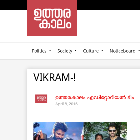
Politics
Society
Culture
Noticeboard
VIKRAM-!
ഉത്തരകാലം എഡിറ്റോറിയല്‍ ടീം
April 8, 2016