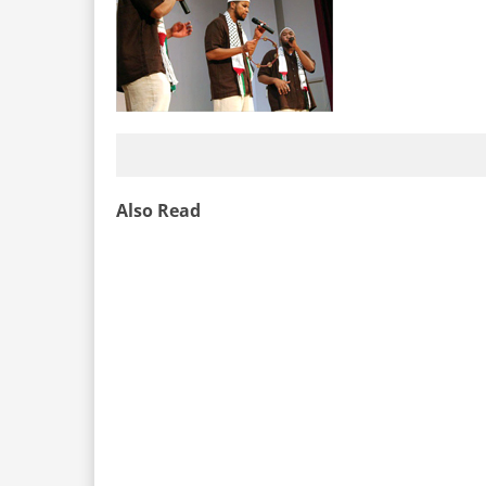
Also Read