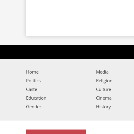
Home
Media
Politics
Religion
Caste
Culture
Education
Cinema
Gender
History