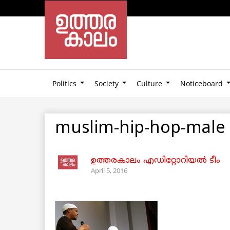
Politics
Society
Culture
Noticeboard
muslim-hip-hop-male
ഉത്തരകാലം എഡിറ്റോറിയല്‍ ടീം
April 5, 2016