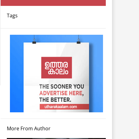
Tags
More From Author