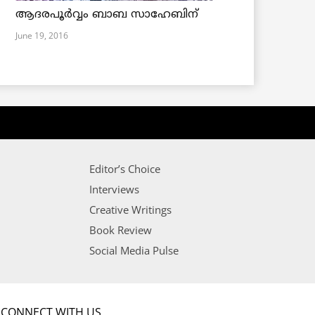
ആദരപൂര്‍വ്വം ബാബ സാഹേബിന്
June 19, 2016
Editor’s Choice
Interviews
Creative Writings
Book Review
Social Media Pulse
CONNECT WITH US