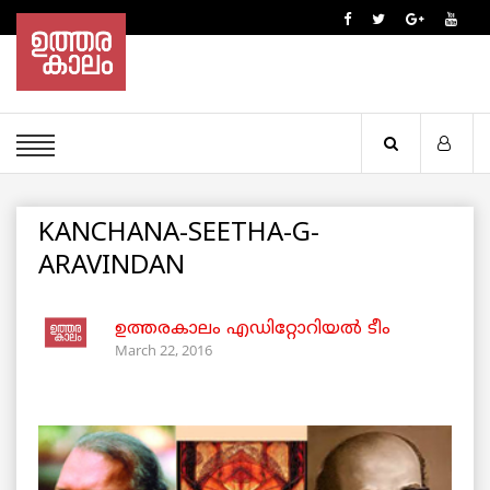
KANCHANA-SEETHA-G-
ARAVINDAN
ഉത്തരകാലം എഡിറ്റോറിയല്‍ ടീം
March 22, 2016