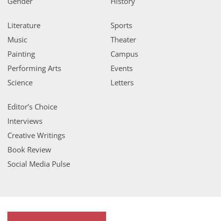
Gender
History
Literature
Sports
Music
Theater
Painting
Campus
Performing Arts
Events
Science
Letters
Editor’s Choice
Interviews
Creative Writings
Book Review
Social Media Pulse