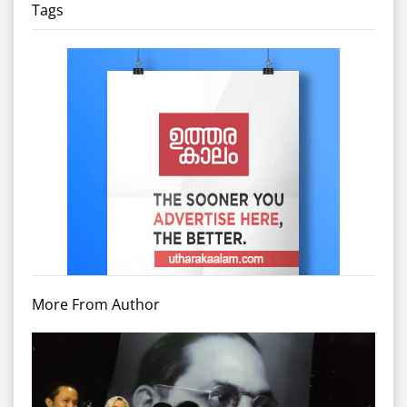
Tags
More From Author