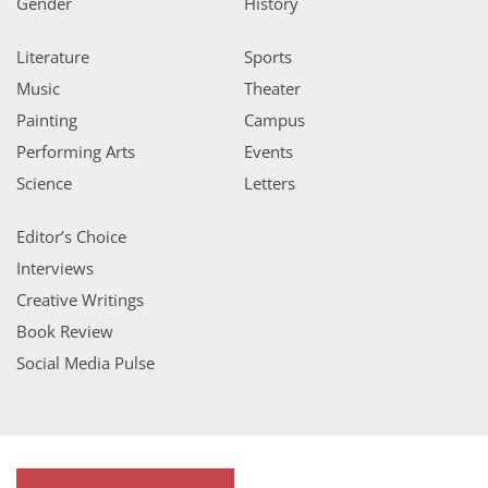
Gender
History
Literature
Sports
Music
Theater
Painting
Campus
Performing Arts
Events
Science
Letters
Editor’s Choice
Interviews
Creative Writings
Book Review
Social Media Pulse