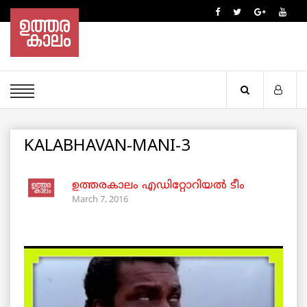
KALABHAVAN-MANI-3
ഉത്തരകാലം എഡിറ്റോറിയല്‍ ടീം
March 7, 2016