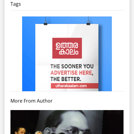
Tags
More From Author