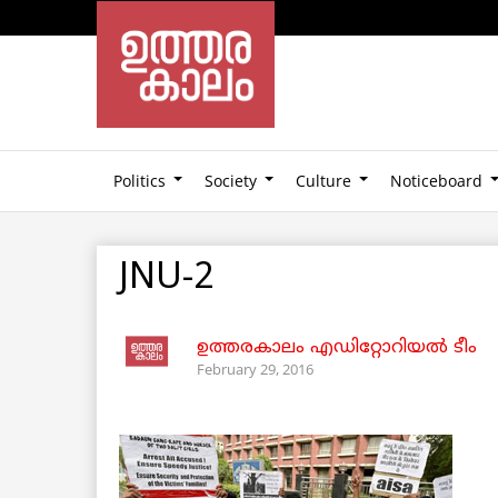
Politics
Society
Culture
Noticeboard
JNU-2
ഉത്തരകാലം എഡിറ്റോറിയല്‍ ടീം
February 29, 2016