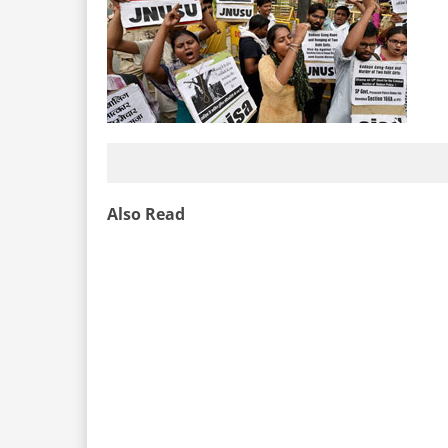
Also Read