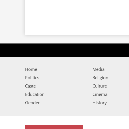
Home
Media
Politics
Religion
Caste
Culture
Education
Cinema
Gender
History