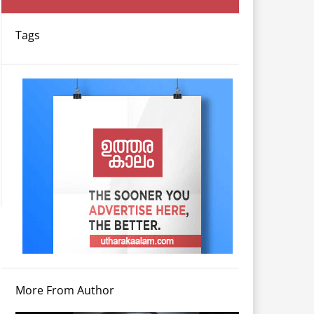
Tags
More From Author