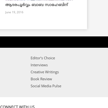
ആദരപൂര്‍വ്വം ബാബ സാഹേബിന്
June 19, 2016
Editor’s Choice
Interviews
Creative Writings
Book Review
Social Media Pulse
CONNECT WITH US