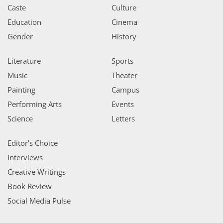
Caste
Culture
Education
Cinema
Gender
History
Literature
Sports
Music
Theater
Painting
Campus
Performing Arts
Events
Science
Letters
Editor’s Choice
Interviews
Creative Writings
Book Review
Social Media Pulse