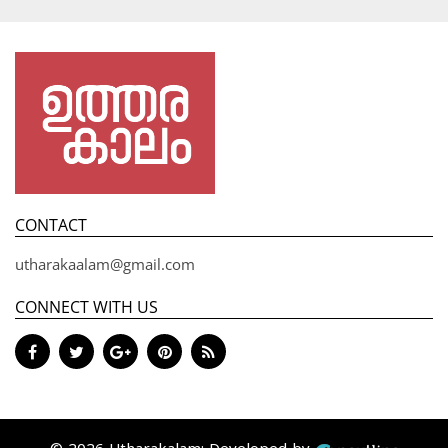
CONTACT
utharakaalam@gmail.com
CONNECT WITH US