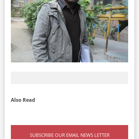
Also Read
SUBSCRIBE OUR EMAIL NEWS LETTER