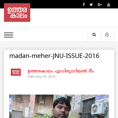
madan-meher-JNU-ISSUE-2016
ഉത്തരകാലം എഡിറ്റോറിയല്‍ ടീം
February 20, 2016