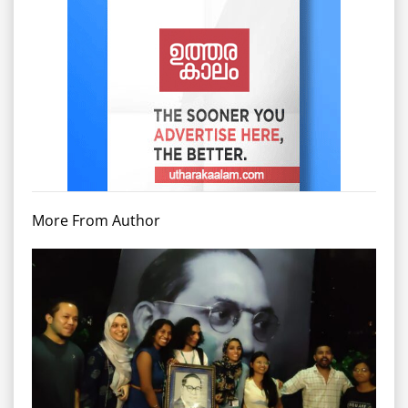
More From Author