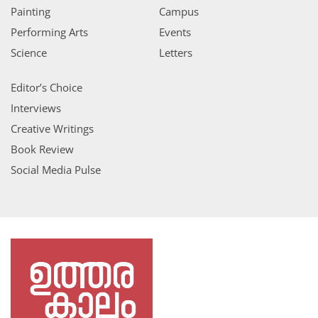
Painting
Campus
Performing Arts
Events
Science
Letters
Editor’s Choice
Interviews
Creative Writings
Book Review
Social Media Pulse