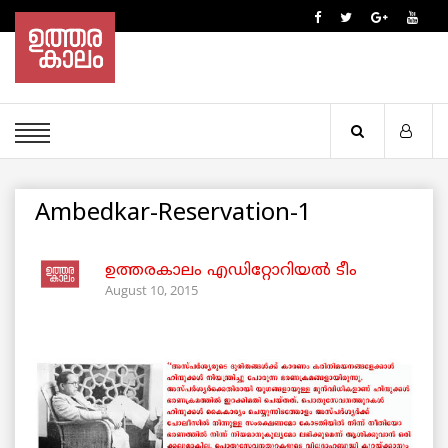
Ambedkar-Reservation-1
ഉത്തരകാലം എഡിറ്റോറിയല്‍ ടീം
August 10, 2015