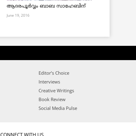
ആദരപൂര്‍വ്വം ബാബ സാഹേബിന്
June 19, 2016
Editor’s Choice
Interviews
Creative Writings
Book Review
Social Media Pulse
CONNECT WITH US