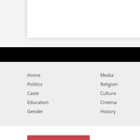
Home
Media
Politics
Religion
Caste
Culture
Education
Cinema
Gender
History