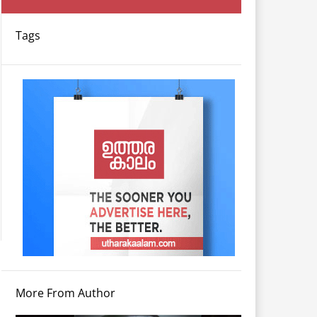
Tags
More From Author