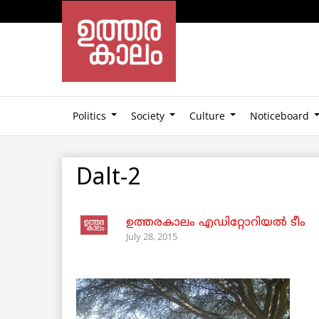
Politics
Society
Culture
Noticeboard
Dalt-2
ഉത്തരകാലം എഡിറ്റോറിയല്‍ ടീം
July 28, 2015