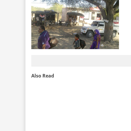
Also Read