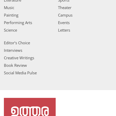
Music
Theater
Painting
Campus
Performing Arts
Events
Science
Letters
Editor’s Choice
Interviews
Creative Writings
Book Review
Social Media Pulse