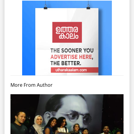
More From Author