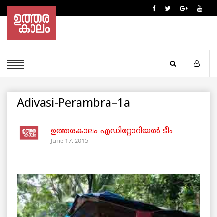
Adivasi-Perambra–1a
ഉത്തരകാലം എഡിറ്റോറിയല്‍ ടീം
June 17, 2015