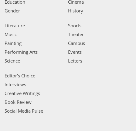
Education
Cinema
Gender
History
Literature
Sports
Music
Theater
Painting
Campus
Performing Arts
Events
Science
Letters
Editor’s Choice
Interviews
Creative Writings
Book Review
Social Media Pulse