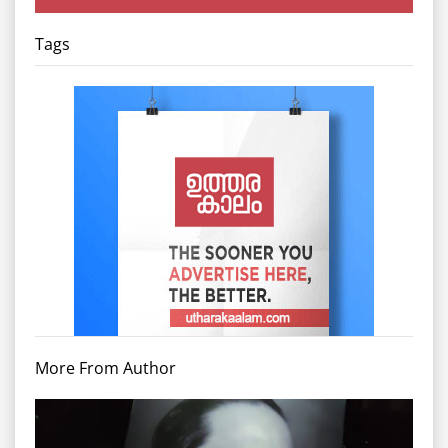
Tags
More From Author