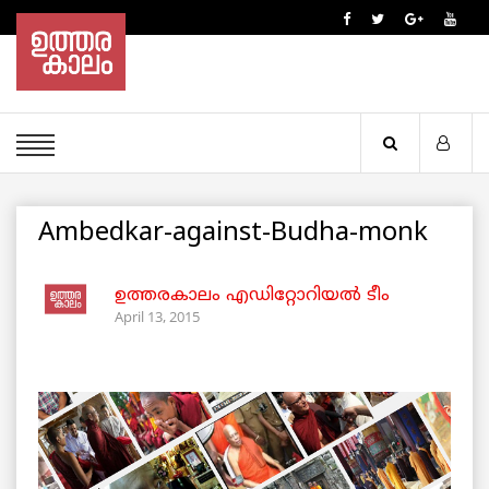
Ambedkar-against-Budha-monk
ഉത്തരകാലം എഡിറ്റോറിയല്‍ ടീം
April 13, 2015