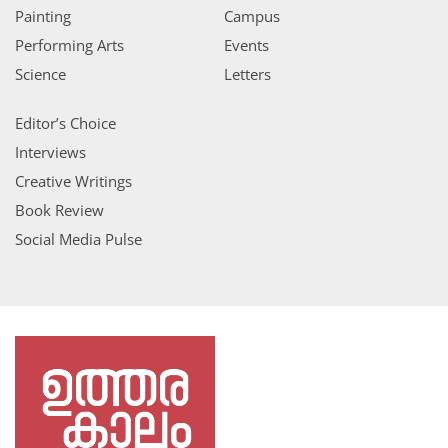
Painting
Campus
Performing Arts
Events
Science
Letters
Editor’s Choice
Interviews
Creative Writings
Book Review
Social Media Pulse