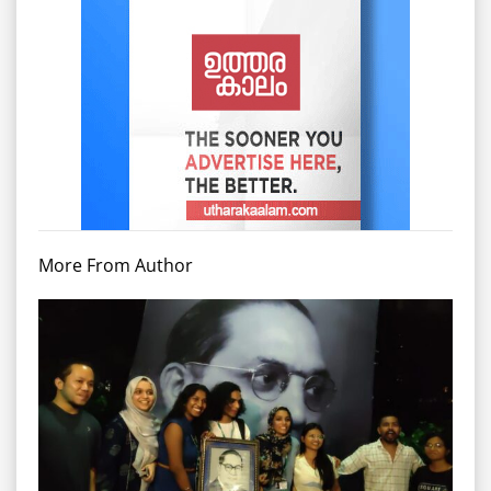
More From Author