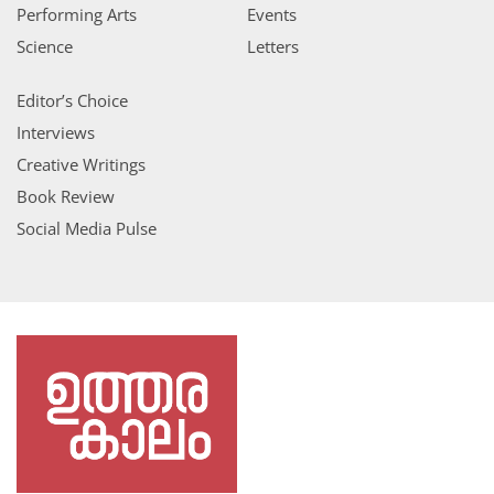
Performing Arts
Events
Science
Letters
Editor’s Choice
Interviews
Creative Writings
Book Review
Social Media Pulse