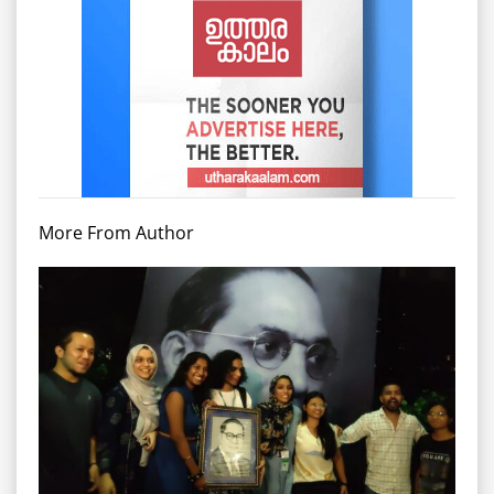
More From Author