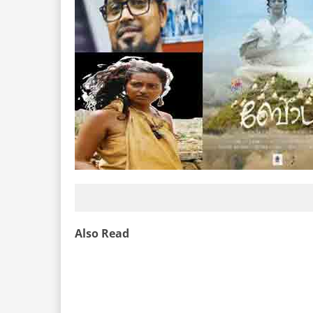
Also Read