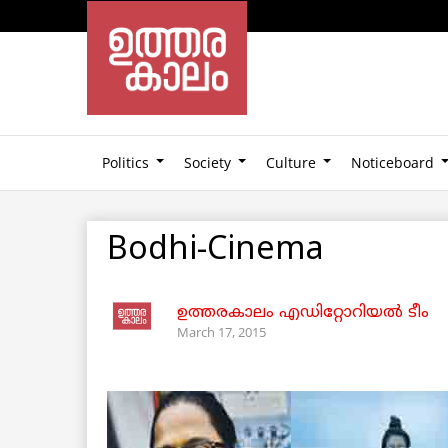
Politics
Society
Culture
Noticeboard
Bodhi-Cinema
ഉത്തരകാലം എഡിറ്റോറിയല്‍ ടീം
March 17, 2015