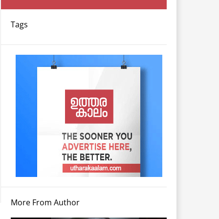
Tags
More From Author