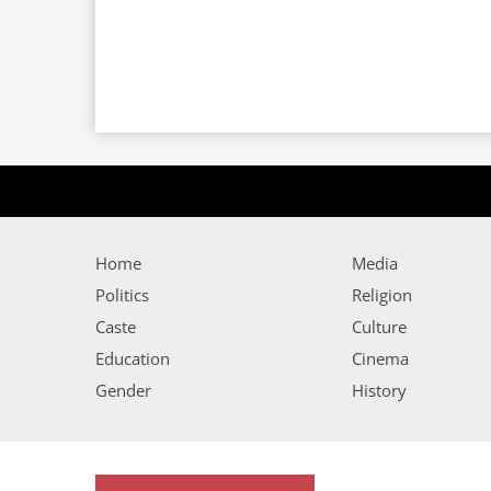
Home
Media
Politics
Religion
Caste
Culture
Education
Cinema
Gender
History