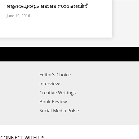
ആദരപൂര്‍വ്വം ബാബ സാഹേബിന്
June 19, 2016
Editor’s Choice
Interviews
Creative Writings
Book Review
Social Media Pulse
CONNECT WITH US