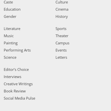
Caste
Culture
Education
Cinema
Gender
History
Literature
Sports
Music
Theater
Painting
Campus
Performing Arts
Events
Science
Letters
Editor’s Choice
Interviews
Creative Writings
Book Review
Social Media Pulse