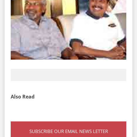
Also Read
SUBSCRIBE OUR EMAIL NEWS LETTER