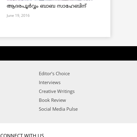
ആദരപൂര്‍വ്വം ബാബ സാഹേബിന്
June 19, 2016
Editor’s Choice
Interviews
Creative Writings
Book Review
Social Media Pulse
CONNECT WITH US