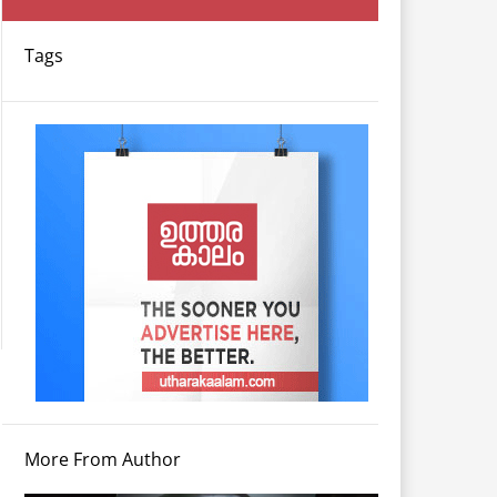
Tags
More From Author