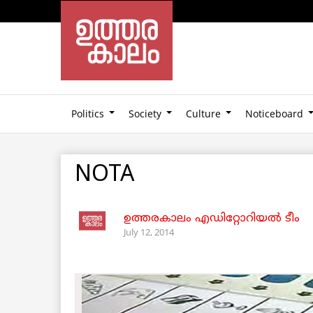
Politics
Society
Culture
Noticeboard
NOTA
ഉത്തരകാലം എഡിറ്റോറിയല്‍ ടീം
July 12, 2014