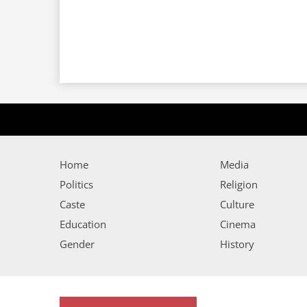
Home
Media
Politics
Religion
Caste
Culture
Education
Cinema
Gender
History