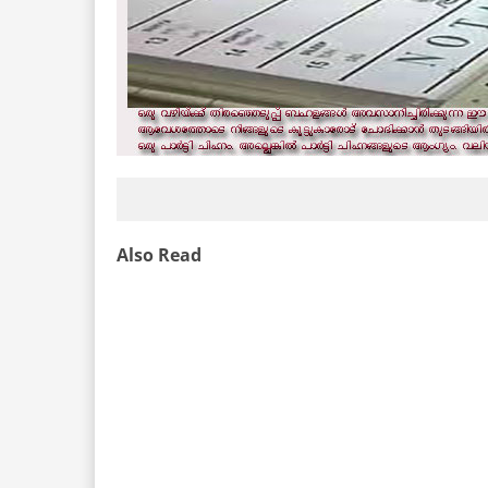
Also Read