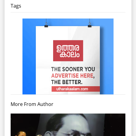
Tags
More From Author