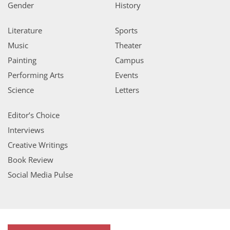
Gender
History
Literature
Sports
Music
Theater
Painting
Campus
Performing Arts
Events
Science
Letters
Editor’s Choice
Interviews
Creative Writings
Book Review
Social Media Pulse