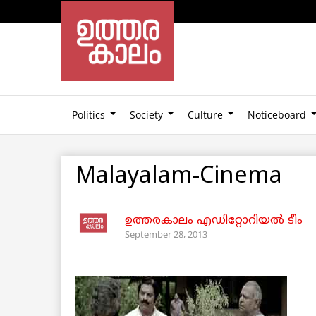
Politics
Society
Culture
Noticeboard
Malayalam-Cinema
ഉത്തരകാലം എഡിറ്റോറിയല്‍ ടീം
September 28, 2013