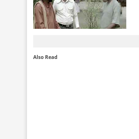
Also Read