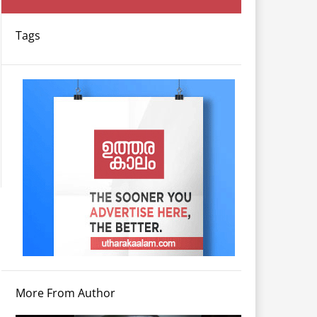
Tags
More From Author