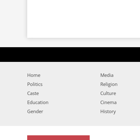
Home
Media
Politics
Religion
Caste
Culture
Education
Cinema
Gender
History