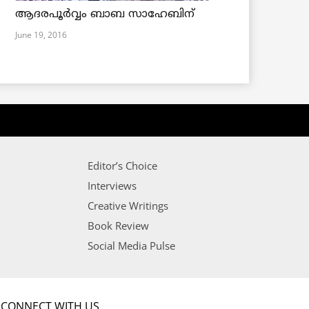
ആദരപൂര്‍വ്വം ബാബ സാഹേബിന്
June 19, 2016
Editor’s Choice
Interviews
Creative Writings
Book Review
Social Media Pulse
CONNECT WITH US