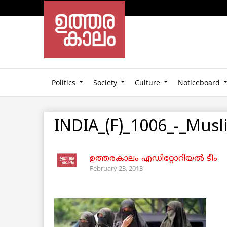
Politics
Society
Culture
Noticeboard
INDIA_(F)_1006_-_Musl
ഉത്തരകാലം എഡിറ്റോറിയല്‍ ടീം
February 23, 2013