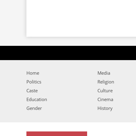
Home
Media
Politics
Religion
Caste
Culture
Education
Cinema
Gender
History