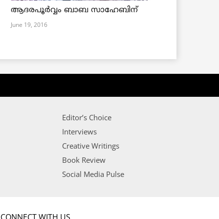
ആദരപൂര്‍വ്വം ബാബ സാഹേബിന്
June 19, 2016
Editor’s Choice
Interviews
Creative Writings
Book Review
Social Media Pulse
CONNECT WITH US