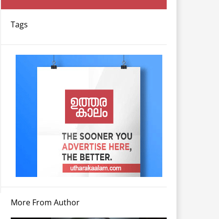
Tags
More From Author