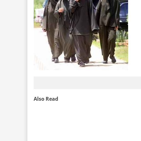
Also Read