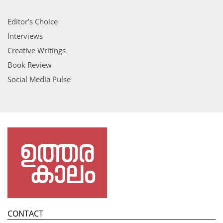
Editor’s Choice
Interviews
Creative Writings
Book Review
Social Media Pulse
CONTACT