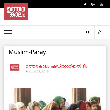
Muslim-Paray
ഉത്തരകാലം എഡിറ്റോറിയല്‍ ടീം
August 22, 2013