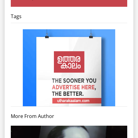
Tags
More From Author