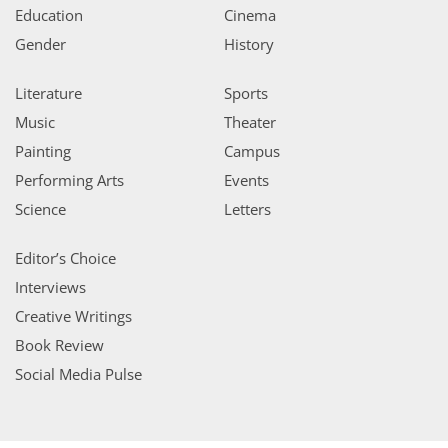
Education
Cinema
Gender
History
Literature
Sports
Music
Theater
Painting
Campus
Performing Arts
Events
Science
Letters
Editor’s Choice
Interviews
Creative Writings
Book Review
Social Media Pulse