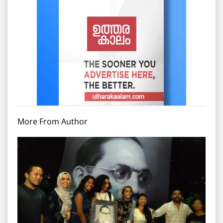
More From Author