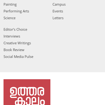
Painting
Campus
Performing Arts
Events
Science
Letters
Editor’s Choice
Interviews
Creative Writings
Book Review
Social Media Pulse