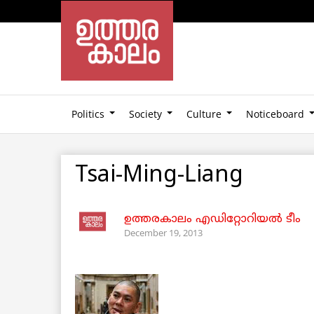
Politics
Society
Culture
Noticeboard
Tsai-Ming-Liang
ഉത്തരകാലം എഡിറ്റോറിയല്‍ ടീം
December 19, 2013