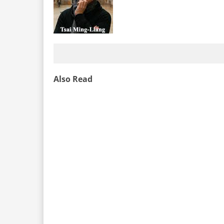
Also Read