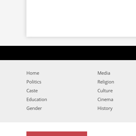
Home
Media
Politics
Religion
Caste
Culture
Education
Cinema
Gender
History