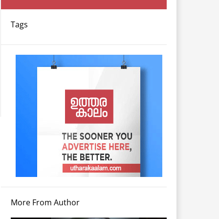
Tags
More From Author