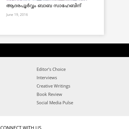
ആദരപൂര്‍വ്വം ബാബ സാഹേബിന്
June 19, 2016
Editor’s Choice
Interviews
Creative Writings
Book Review
Social Media Pulse
CONNECT WITH US