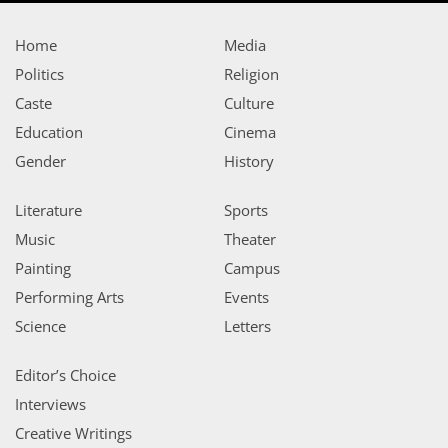
Home
Media
Politics
Religion
Caste
Culture
Education
Cinema
Gender
History
Literature
Sports
Music
Theater
Painting
Campus
Performing Arts
Events
Science
Letters
Editor’s Choice
Interviews
Creative Writings