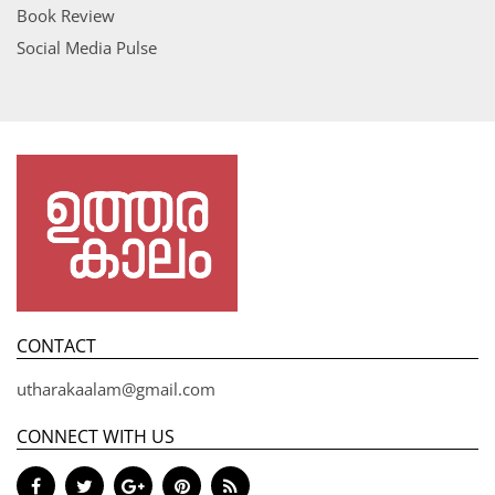
Book Review
Social Media Pulse
CONTACT
utharakaalam@gmail.com
CONNECT WITH US