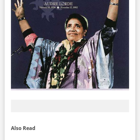
Also Read