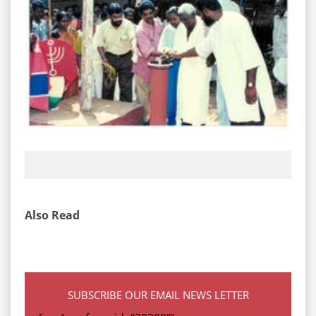
Also Read
SUBSCRIBE OUR EMAIL NEWS LETTER