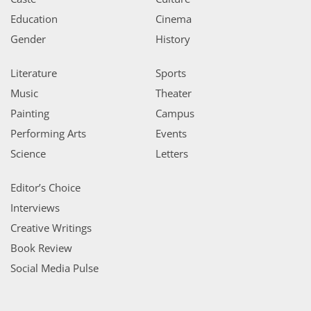
Education
Cinema
Gender
History
Literature
Sports
Music
Theater
Painting
Campus
Performing Arts
Events
Science
Letters
Editor’s Choice
Interviews
Creative Writings
Book Review
Social Media Pulse