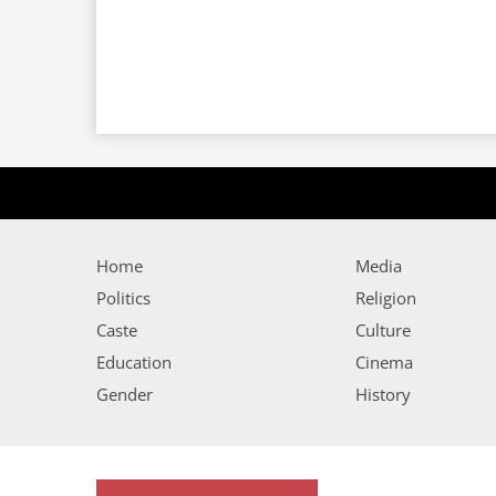
Home
Media
Politics
Religion
Caste
Culture
Education
Cinema
Gender
History