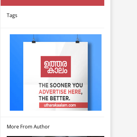
Tags
More From Author