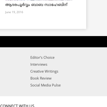
ആദരപൂര്‍വ്വം ബാബ സാഹേബിന്
June 19, 2016
Editor’s Choice
Interviews
Creative Writings
Book Review
Social Media Pulse
CONNECT WITH US