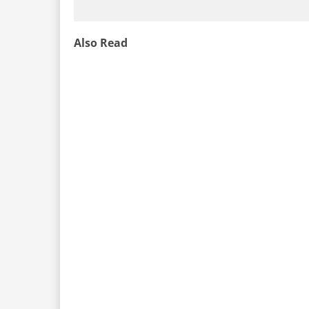
Also Read