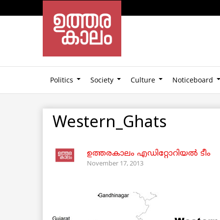
Politics
Society
Culture
Noticeboard
Western_Ghats
ഉത്തരകാലം എഡിറ്റോറിയല്‍ ടീം
November 17, 2013