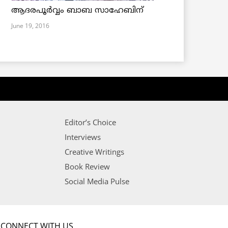
ആദരപൂര്‍വ്വം ബാബ സാഹേബിന്
June 19, 2016
Editor’s Choice
Interviews
Creative Writings
Book Review
Social Media Pulse
CONNECT WITH US