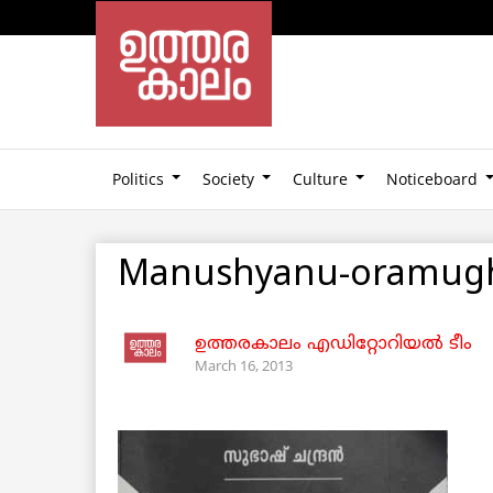
Politics
Society
Culture
Noticeboard
Manushyanu-oramu
ഉത്തരകാലം എഡിറ്റോറിയല്‍ ടീം
March 16, 2013