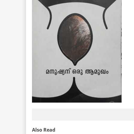
Also Read