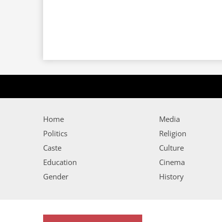
Home
Media
Politics
Religion
Caste
Culture
Education
Cinema
Gender
History