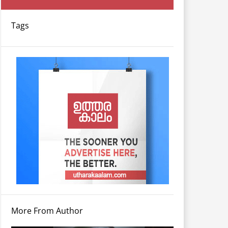
Tags
More From Author